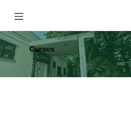
Cursos